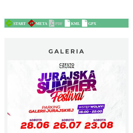
GALERIA