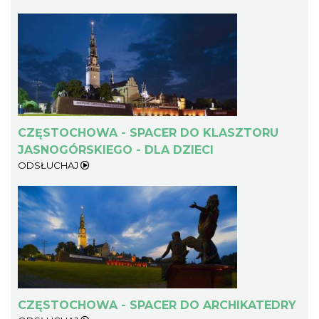
CZĘSTOCHOWA - SPACER DO KLASZTORU
JASNOGÓRSKIEGO - DLA DZIECI
ODSŁUCHAJ
CZĘSTOCHOWA - SPACER DO ARCHIKATEDRY