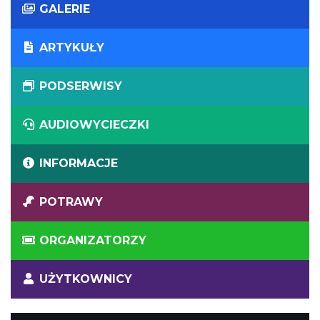
GALERIE
ARTYKUŁY
PODSERWISY
AUDIOWYCIECZKI
INFORMACJE
POTRAWY
ORGANIZATORZY
UŻYTKOWNICY