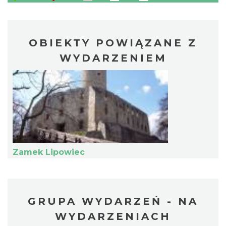
OBIEKTY POWIĄZANE Z
WYDARZENIEM
Zamek Lipowiec
GRUPA WYDARZEŃ - NA
WYDARZENIACH