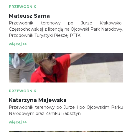
PRZEWODNIK
Mateusz Sarna
Przewodnik terenowy po Jurze Krakowsko-
Częstochowskiej z licencją na Ojcowski Park Narodowy.
Przodownik Turystyki Pieszej PTTK.
więcej >>
PRZEWODNIK
Katarzyna Majewska
Przewodnik terenowy po Jurze i po Ojcowskim Parku
Narodowym oraz Zamku Rabsztyn.
więcej >>