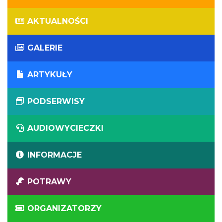
AKTUALNOŚCI
GALERIE
ARTYKUŁY
PODSERWISY
AUDIOWYCIECZKI
INFORMACJE
POTRAWY
ORGANIZATORZY