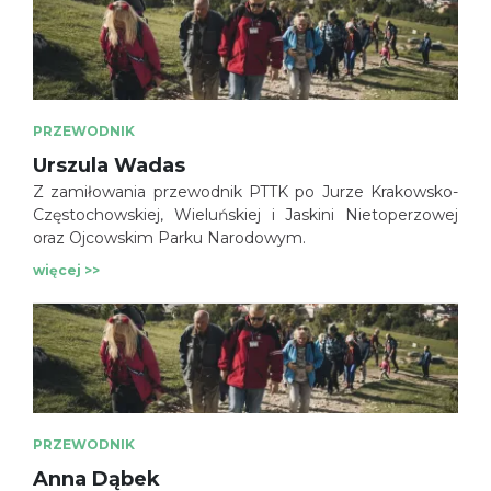
PRZEWODNIK
Urszula Wadas
Z zamiłowania przewodnik PTTK po Jurze Krakowsko-
Częstochowskiej, Wieluńskiej i Jaskini Nietoperzowej
oraz Ojcowskim Parku Narodowym.
więcej >>
PRZEWODNIK
Anna Dąbek