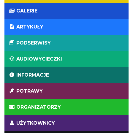
GALERIE
ARTYKUŁY
PODSERWISY
AUDIOWYCIECZKI
INFORMACJE
POTRAWY
ORGANIZATORZY
UŻYTKOWNICY