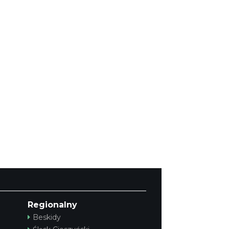
Regionalny
Beskidy