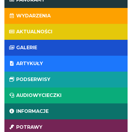
WYDARZENIA
AKTUALNOŚCI
GALERIE
ARTYKUŁY
PODSERWISY
AUDIOWYCIECZKI
INFORMACJE
POTRAWY