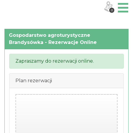
0
Gospodarstwo agroturystyczne
Brandysówka - Rezerwacje Online
Zapraszamy do rezerwacji online.
Plan rezerwacji