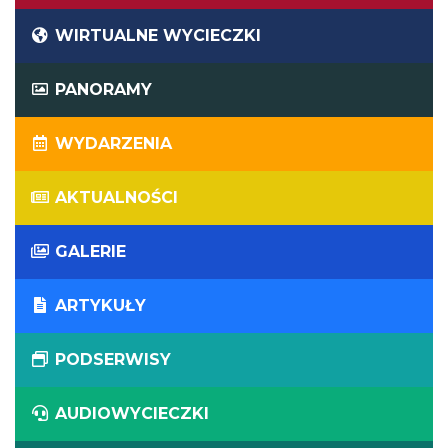
WIRTUALNE WYCIECZKI
PANORAMY
WYDARZENIA
AKTUALNOŚCI
GALERIE
ARTYKUŁY
PODSERWISY
AUDIOWYCIECZKI