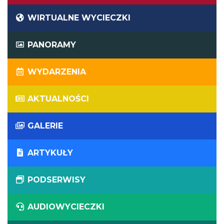
WIRTUALNE WYCIECZKI
PANORAMY
WYDARZENIA
AKTUALNOŚCI
GALERIE
ARTYKUŁY
PODSERWISY
AUDIOWYCIECZKI