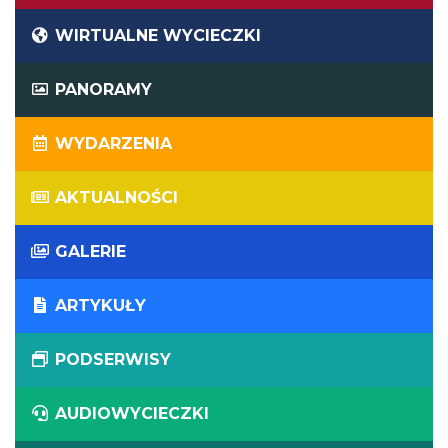
WIRTUALNE WYCIECZKI
PANORAMY
WYDARZENIA
AKTUALNOŚCI
GALERIE
ARTYKUŁY
PODSERWISY
AUDIOWYCIECZKI