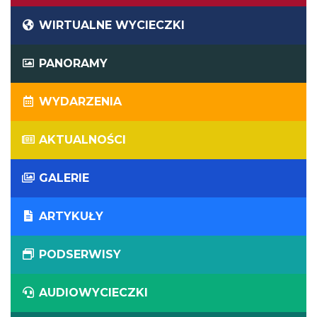
WIRTUALNE WYCIECZKI
PANORAMY
WYDARZENIA
AKTUALNOŚCI
GALERIE
ARTYKUŁY
PODSERWISY
AUDIOWYCIECZKI