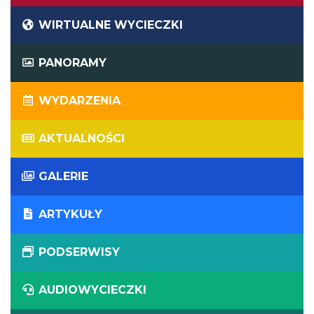
WIRTUALNE WYCIECZKI
PANORAMY
WYDARZENIA
AKTUALNOŚCI
GALERIE
ARTYKUŁY
PODSERWISY
AUDIOWYCIECZKI