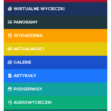
WIRTUALNE WYCIECZKI
PANORAMY
WYDARZENIA
AKTUALNOŚCI
GALERIE
ARTYKUŁY
PODSERWISY
AUDIOWYCIECZKI