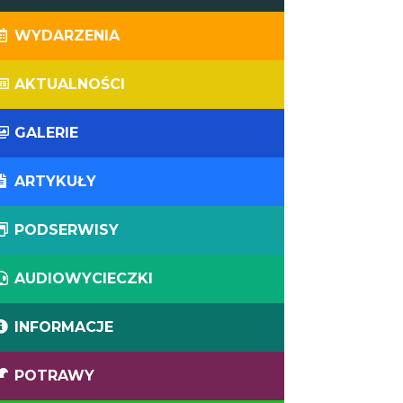
WYDARZENIA
AKTUALNOŚCI
GALERIE
ARTYKUŁY
PODSERWISY
AUDIOWYCIECZKI
INFORMACJE
POTRAWY