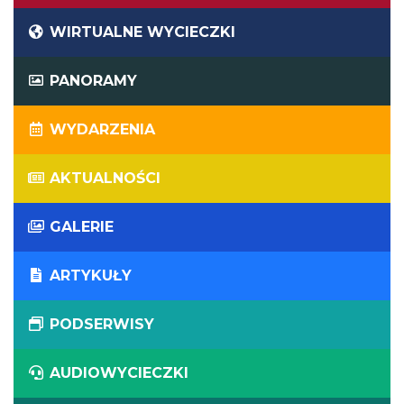
WIRTUALNE WYCIECZKI
PANORAMY
WYDARZENIA
AKTUALNOŚCI
GALERIE
ARTYKUŁY
PODSERWISY
AUDIOWYCIECZKI