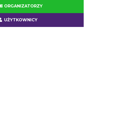
ORGANIZATORZY
UŻYTKOWNICY