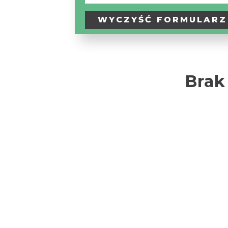
WYCZYŚĆ
FORMULARZ
Brak