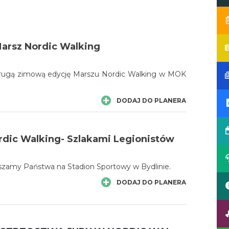
Marsz Nordic Walking
rugą zimową edycję Marszu Nordic Walking w MOK
DODAJ DO PLANERA
dic Walking- Szlakami Legionistów
aszamy Państwa na Stadion Sportowy w Bydlinie.
DODAJ DO PLANERA