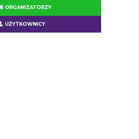
ORGANIZATORZY
UŻYTKOWNICY