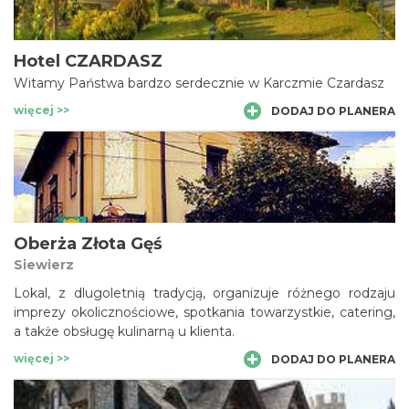
Hotel CZARDASZ
Witamy Państwa bardzo serdecznie w Karczmie Czardasz
więcej >>
DODAJ DO PLANERA
Oberża Złota Gęś
Siewierz
Lokal, z dlugoletnią tradycją, organizuje różnego rodzaju
imprezy okolicznościowe, spotkania towarzystkie, catering,
a także obsługę kulinarną u klienta.
więcej >>
DODAJ DO PLANERA