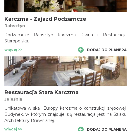
Karczma - Zajazd Podzamcze
Rabsztyn
Podzamcze Rabsztyn Karczma Piwna i Restauracja
Staropolska.
więcej >>
DODAJ DO PLANERA
Restauracja Stara Karczma
Jeleśnia
Unikatowa w skali Europy karczma o konstrukcji zrębowej.
Budynek, w którym znajduje się restauracja jest na Szlaku
Architektury Drewnianej.
więcej >>
DODAJ DO PLANERA