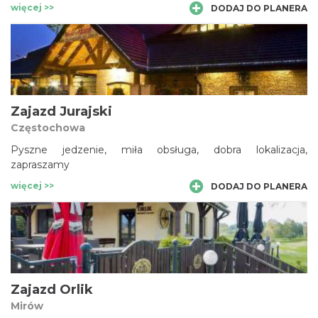
więcej >>
DODAJ DO PLANERA
Zajazd Jurajski
Częstochowa
Pyszne jedzenie, miła obsługa, dobra lokalizacja,
zapraszamy
więcej >>
DODAJ DO PLANERA
Zajazd Orlik
Mirów