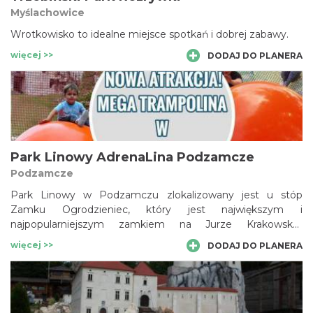
Myślachowice
Wrotkowisko to idealne miejsce spotkań i dobrej zabawy.
więcej >>
DODAJ DO PLANERA
Park Linowy AdrenaLina Podzamcze
Podzamcze
Park Linowy w Podzamczu zlokalizowany jest u stóp
Zamku Ogrodzieniec, który jest największym i
najpopularniejszym zamkiem na Jurze Krakowsko-
Częstochowskiej.
więcej >>
DODAJ DO PLANERA