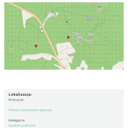
Lokalizacja:
Kroczyce
Pokaż wskazówki dojazdu
Kategoria:
Audiowycieczka