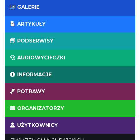
GALERIE
ARTYKUŁY
PODSERWISY
AUDIOWYCIECZKI
INFORMACJE
POTRAWY
ORGANIZATORZY
UŻYTKOWNICY