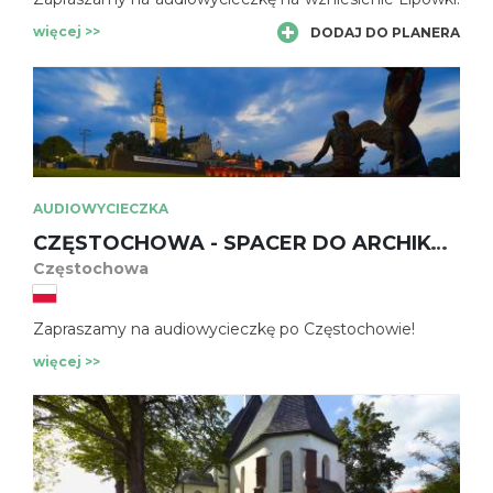
więcej >>
DODAJ DO PLANERA
AUDIOWYCIECZKA
CZĘSTOCHOWA - SPACER DO ARCHIKATEDRY
Częstochowa
Zapraszamy na audiowycieczkę po Częstochowie!
więcej >>