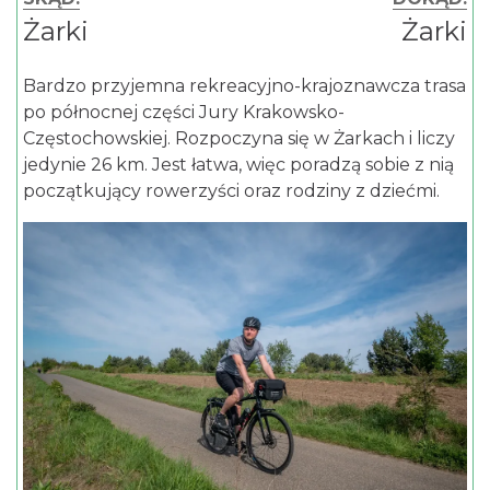
Żarki
Żarki
Bardzo przyjemna rekreacyjno-krajoznawcza trasa
po północnej części Jury Krakowsko-
Częstochowskiej. Rozpoczyna się w Żarkach i liczy
jedynie 26 km. Jest łatwa, więc poradzą sobie z nią
początkujący rowerzyści oraz rodziny z dziećmi.