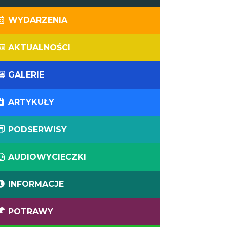
WYDARZENIA
AKTUALNOŚCI
GALERIE
ARTYKUŁY
PODSERWISY
AUDIOWYCIECZKI
INFORMACJE
POTRAWY