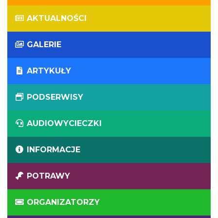
AKTUALNOŚCI
GALERIE
ARTYKUŁY
PODSERWISY
AUDIOWYCIECZKI
INFORMACJE
POTRAWY
ORGANIZATORZY