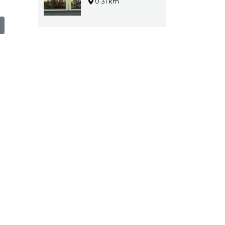
0.31 km