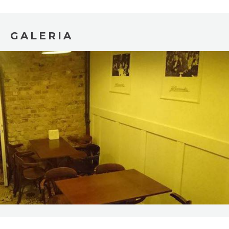
GALERIA