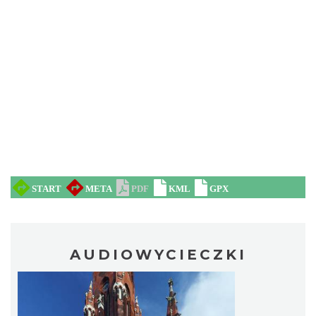
AUDIOWYCIECZKI