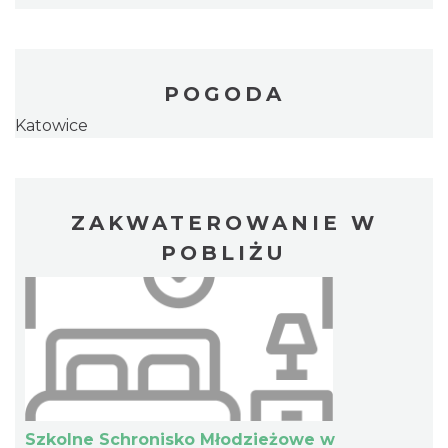
POGODA
Katowice
ZAKWATEROWANIE W
POBLIŻU
Szkolne Schronisko Młodzieżowe w