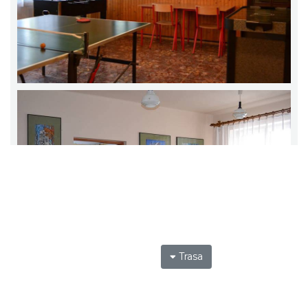
Trasa