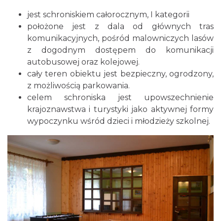
jest schroniskiem całorocznym, I kategorii
położone jest z dala od głównych tras
komunikacyjnych, pośród malowniczych lasów
z dogodnym dostępem do komunikacji
autobusowej oraz kolejowej.
cały teren obiektu jest bezpieczny, ogrodzony,
z możliwością parkowania.
celem schroniska jest upowszechnienie
krajoznawstwa i turystyki jako aktywnej formy
wypoczynku wśród dzieci i młodzieży szkolnej.