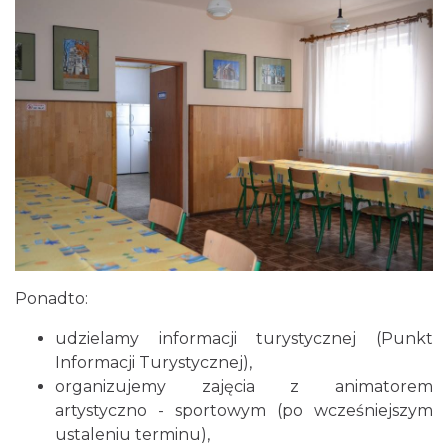
Ponadto:
udzielamy informacji turystycznej (Punkt
Informacji Turystycznej),
organizujemy zajęcia z animatorem
artystyczno - sportowym (po wcześniejszym
ustaleniu terminu),