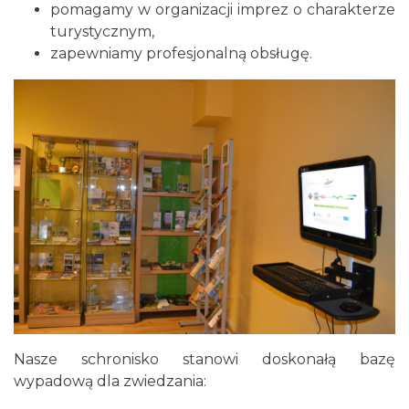
pomagamy w organizacji imprez o charakterze
turystycznym,
zapewniamy profesjonalną obsługę.
Nasze schronisko stanowi doskonałą bazę
wypadową dla zwiedzania: