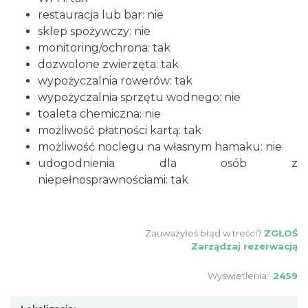
restauracja lub bar: nie
sklep spożywczy: nie
monitoring/ochrona: tak
dozwolone zwierzęta: tak
wypożyczalnia rowerów: tak
wypożyczalnia sprzętu wodnego: nie
toaleta chemiczna: nie
możliwość płatności kartą: tak
możliwość noclegu na własnym hamaku: nie
udogodnienia dla osób z
niepełnosprawnościami: tak
Zauważyłeś błąd w treści?
ZGŁOŚ
Zarządzaj rezerwacją
Wyświetlenia:
2459