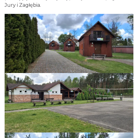
Jury i Zagłębia.