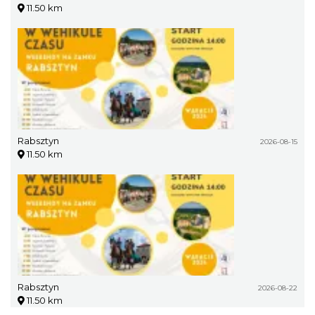
11.50 km
Rabsztyn
2026-08-15
11.50 km
Rabsztyn
2026-08-22
11.50 km