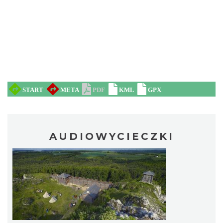
AUDIOWYCIECZKI