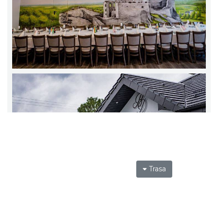
Trasa