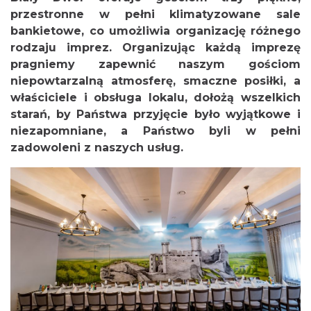
przestronne w pełni klimatyzowane sale
bankietowe, co umożliwia organizację różnego
rodzaju imprez. Organizując każdą imprezę
pragniemy zapewnić naszym gościom
niepowtarzalną atmosferę, smaczne posiłki, a
właściciele i obsługa lokalu, dołożą wszelkich
starań, by Państwa przyjęcie było wyjątkowe i
niezapomniane, a Państwo byli w pełni
zadowoleni z naszych usług.