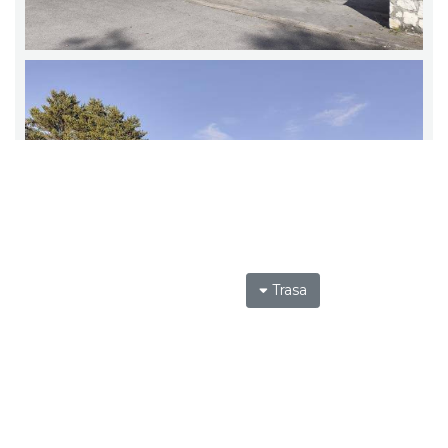
Trasa