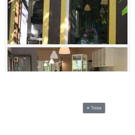
Trasa