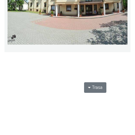
Trasa