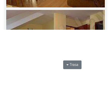
Trasa