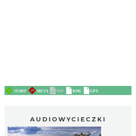
AUDIOWYCIECZKI