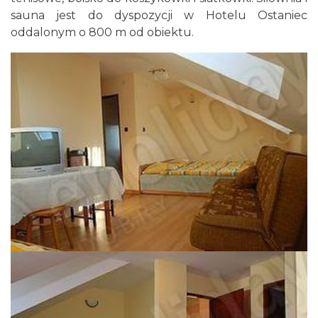
sauna jest do dyspozycji w Hotelu Ostaniec
oddalonym o 800 m od obiektu.