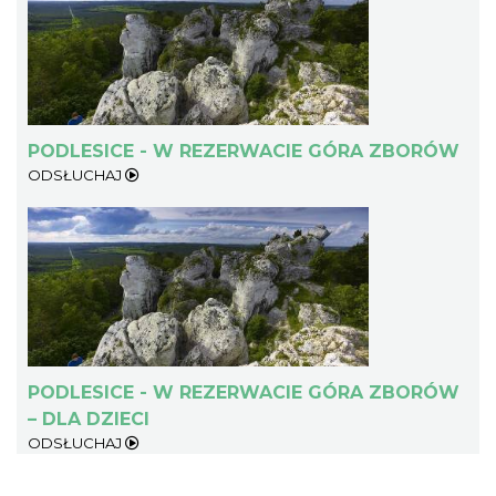
PODLESICE - W REZERWACIE GÓRA ZBORÓW
ODSŁUCHAJ
PODLESICE - W REZERWACIE GÓRA ZBORÓW
– DLA DZIECI
ODSŁUCHAJ