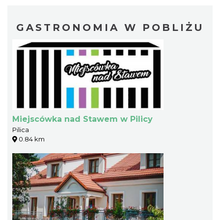
GASTRONOMIA W POBLIŻU
Miejscówka nad Stawem w Pilicy
Pilica
0.84 km