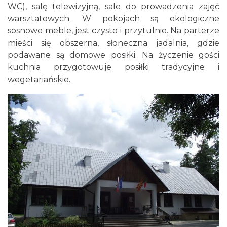
WC), salę telewizyjną, sale do prowadzenia zajęć
warsztatowych. W pokojach są ekologiczne
sosnowe meble, jest czysto i przytulnie. Na parterze
mieści się obszerna, słoneczna jadalnia, gdzie
podawane są domowe posiłki. Na życzenie gości
kuchnia przygotowuje posiłki tradycyjne i
wegetariańskie.