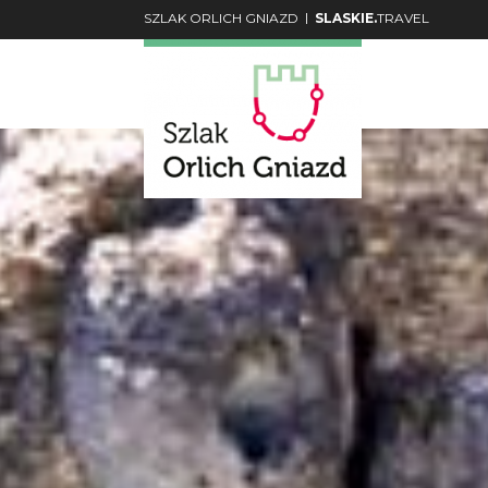
|
SZLAK ORLICH GNIAZD
SLASKIE.
TRAVEL