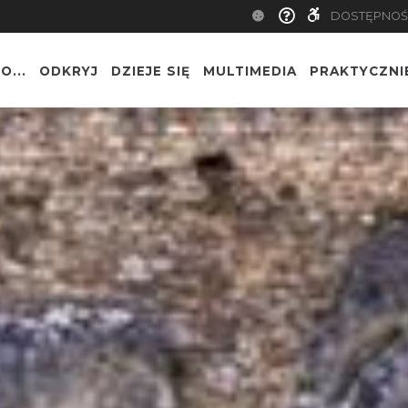
DOSTĘPNOŚ
O...
ODKRYJ
DZIEJE SIĘ
MULTIMEDIA
PRAKTYCZNI