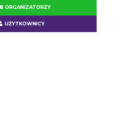
ORGANIZATORZY
UŻYTKOWNICY