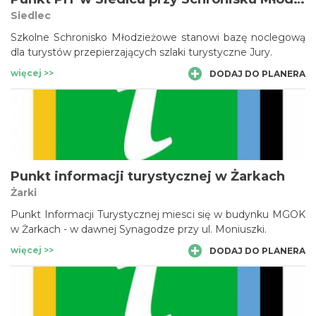
Siedlec
Szkolne Schronisko Młodzieżowe stanowi bazę noclegową
dla turystów przepierzających szlaki turystyczne Jury.
więcej >>
DODAJ DO PLANERA
Punkt informacji turystycznej w Żarkach
Żarki
Punkt Informacji Turystycznej miesci się w budynku MGOK
w Żarkach - w dawnej Synagodze przy ul. Moniuszki.
więcej >>
DODAJ DO PLANERA