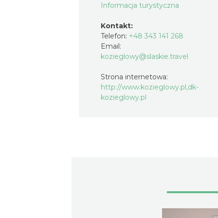
Informacja turystyczna
Kontakt:
Telefon:
+48 343 141 268
Email:
kozieglowy@slaskie.travel
Strona internetowa:
http://www.kozieglowy.pl,dk-
kozieglowy.pl