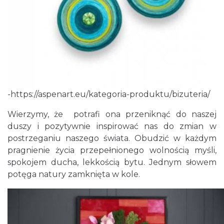
-
https://aspenart.eu/kategoria-produktu/bizuteria/
Wierzymy, że potrafi ona przeniknąć do naszej
duszy i pozytywnie inspirować nas do zmian w
postrzeganiu naszego świata. Obudzić w każdym
pragnienie życia przepełnionego wolnością myśli,
spokojem ducha, lekkością bytu. Jednym słowem
potęga natury zamknięta w kole.