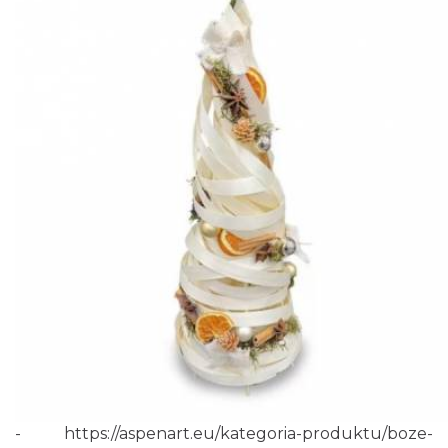
-
https://aspenart.eu/kategoria-produktu/boze-