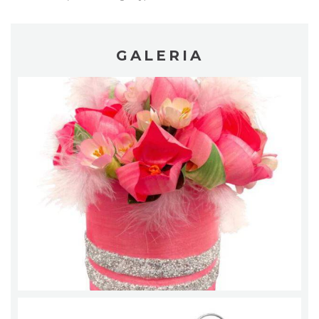
GALERIA