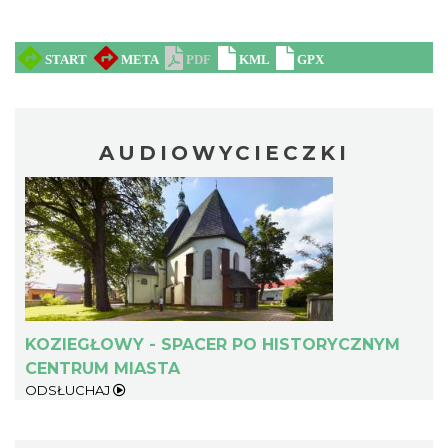
AUDIOWYCIECZKI
KOZIEGŁOWY - SPACER PO HISTORYCZNYM
CENTRUM MIASTA
ODSŁUCHAJ