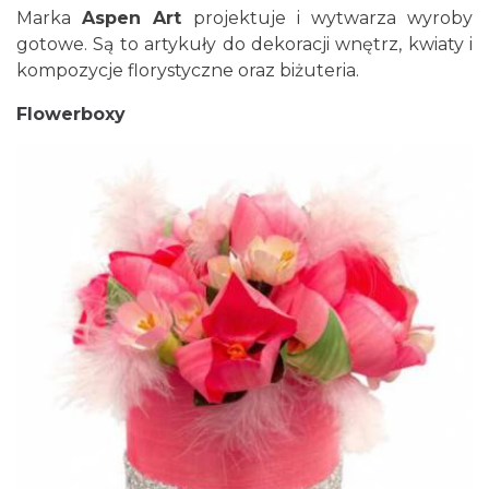
Marka
Aspen Art
projektuje i wytwarza wyroby
gotowe. Są to artykuły do dekoracji wnętrz, kwiaty i
kompozycje florystyczne oraz biżuteria.
Flowerboxy