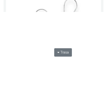
Trasa