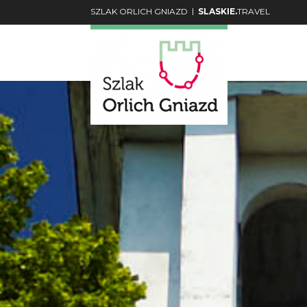
|
SZLAK ORLICH GNIAZD
SLASKIE.
TRAVEL