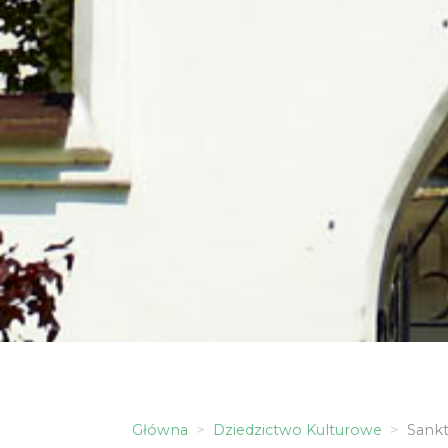
Główna
Dziedzictwo Kulturowe
Sankt