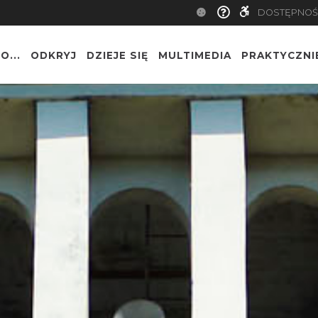
DOSTĘPNOŚ
O...
ODKRYJ
DZIEJE SIĘ
MULTIMEDIA
PRAKTYCZNI