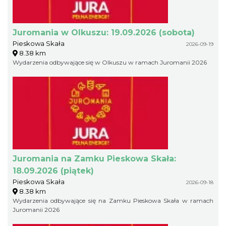
Juromania w Olkuszu: 19.09.2026 (sobota)
Pieskowa Skała
2026-09-19
8.38 km
Wydarzenia odbywające się w Olkuszu w ramach Juromanii 2026
Juromania na Zamku Pieskowa Skała:
18.09.2026 (piątek)
Pieskowa Skała
2026-09-18
8.38 km
Wydarzenia odbywające się na Zamku Pieskowa Skała w ramach
Juromanii 2026