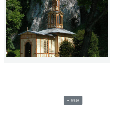
Trasa