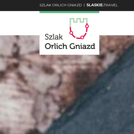
|
SZLAK ORLICH GNIAZD
SLASKIE.
TRAVEL