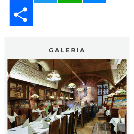
Share
GALERIA