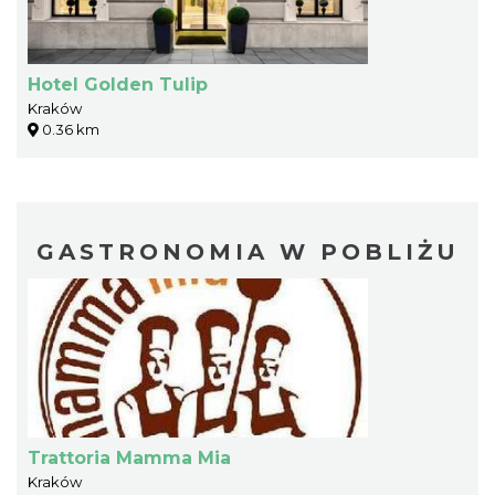
Hotel Golden Tulip
Kraków
0.36 km
GASTRONOMIA W POBLIŻU
Trattoria Mamma Mia
Kraków