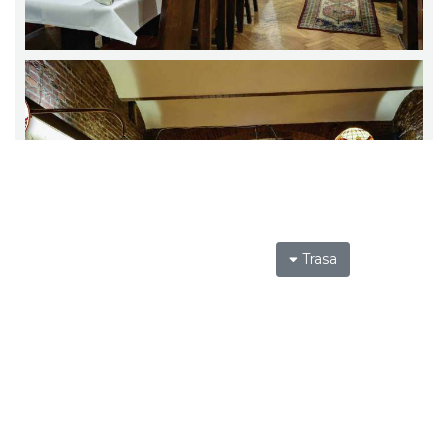
Trasa