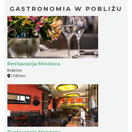
GASTRONOMIA W POBLIŻU
Restauracja Miodova
Kraków
1.08 km